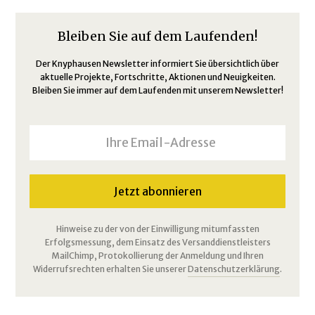
Bleiben Sie auf dem Laufenden!
Der Knyphausen Newsletter informiert Sie übersichtlich über
aktuelle Projekte, Fortschritte, Aktionen und Neuigkeiten.
Bleiben Sie immer auf dem Laufenden mit unserem Newsletter!
Hinweise zu der von der Einwilligung mitumfassten
Erfolgsmessung, dem Einsatz des Versanddienstleisters
MailChimp, Protokollierung der Anmeldung und Ihren
Widerrufsrechten erhalten Sie unserer
Datenschutzerklärung
.