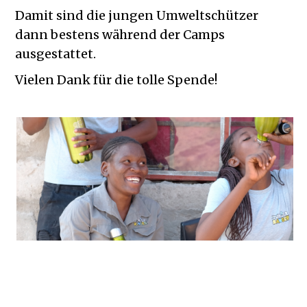
Damit sind die jungen Umweltschützer
dann bestens während der Camps
ausgestattet.
Vielen Dank für die tolle Spende!