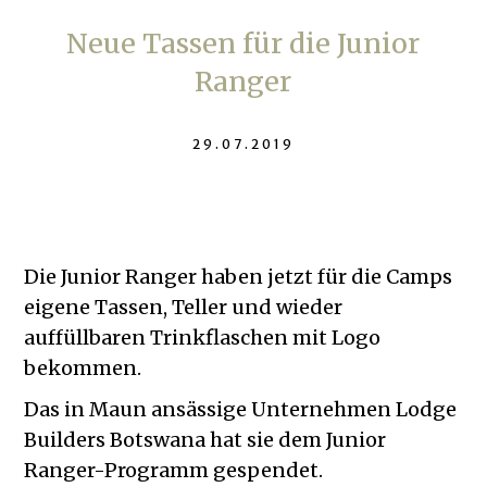
Neue Tassen für die Junior
Ranger
29.07.2019
Die Junior Ranger haben jetzt für die Camps
eigene Tassen, Teller und wieder
auffüllbaren Trinkflaschen mit Logo
bekommen.
Das in Maun ansässige Unternehmen Lodge
Builders Botswana hat sie dem Junior
Ranger-Programm gespendet.