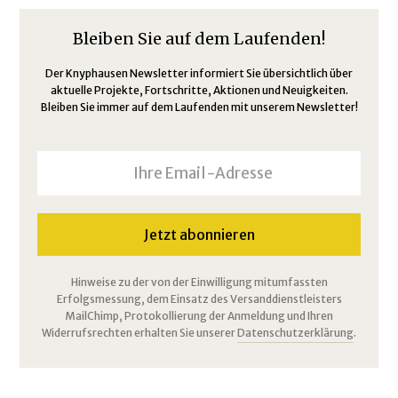
Bleiben Sie auf dem Laufenden!
Der Knyphausen Newsletter informiert Sie übersichtlich über
aktuelle Projekte, Fortschritte, Aktionen und Neuigkeiten.
Bleiben Sie immer auf dem Laufenden mit unserem Newsletter!
Hinweise zu der von der Einwilligung mitumfassten
Erfolgsmessung, dem Einsatz des Versanddienstleisters
MailChimp, Protokollierung der Anmeldung und Ihren
Widerrufsrechten erhalten Sie unserer
Datenschutzerklärung
.