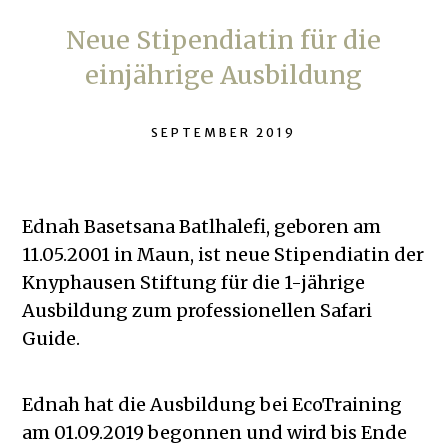
Neue Stipendiatin für die
einjährige Ausbildung
SEPTEMBER 2019
Ednah Basetsana Batlhalefi, geboren am
11.05.2001 in Maun, ist neue Stipendiatin der
Knyphausen Stiftung für die 1-jährige
Ausbildung zum professionellen Safari
Guide.
Ednah hat die Ausbildung bei EcoTraining
am 01.09.2019 begonnen und wird bis Ende