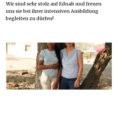
Wir sind sehr stolz auf Ednah und freuen
uns sie bei ihrer intensiven Ausbildung
begleiten zu dürfen!