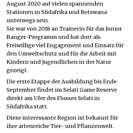
August 2020 auf vielen spannenden
Stationen in Südafrika und Botswana
unterwegs sein.
Sie war von 2018 an Trainerin für das Junior
Ranger-Programm und hat dort als
Freiwillige viel Engagement und Einsatz für
den Umweltschutz und für die Arbeit mit
Kindern und Jugendlichen in der Natur
gezeigt.
Die erste Etappe der Ausbildung bis Ende
September findet im Selati Game Reserve
direkt am Ufer des Flusses Selati in
Südafrika statt.
Diese interessante Region ist bekannt für
ihre artenreiche Tier- und Pflanzenwelt.