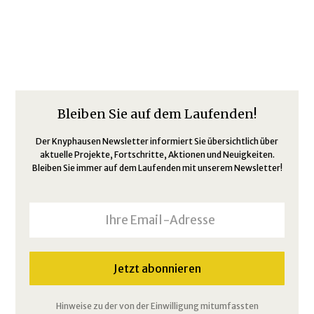
Bleiben Sie auf dem Laufenden!
Der Knyphausen Newsletter informiert Sie übersichtlich über
aktuelle Projekte, Fortschritte, Aktionen und Neuigkeiten.
Bleiben Sie immer auf dem Laufenden mit unserem Newsletter!
Hinweise zu der von der Einwilligung mitumfassten