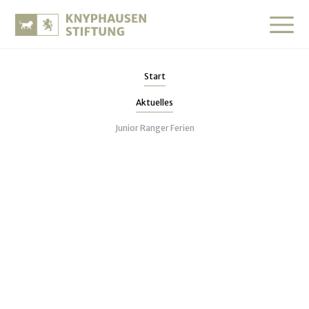
Start
Aktuelles
Junior Ranger Ferien