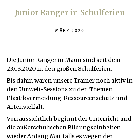
Junior Ranger in Schulferien
MÄRZ 2020
Die Junior Ranger in Maun sind seit dem
23.03.2020 in den großen Schulferien.
Bis dahin waren unsere Trainer noch aktiv in
den Umwelt-Sessions zu den Themen
Plastikvermeidung, Ressourcenschutz und
Artenvielfalt.
Vorraussichtlich beginnt der Unterricht und
die außerschulischen Bildungseinheiten
wieder Anfang Mai, falls es wegen der