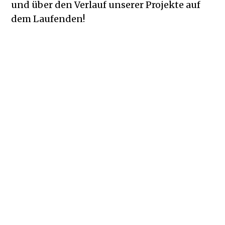
und über den Verlauf unserer Projekte auf
dem Laufenden!