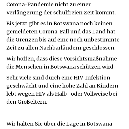
Corona-Pandemie nicht zu einer
Verlängerung der schulfreien Zeit kommt.
Bis jetzt gibt es in Botswana noch keinen
gemeldeten Corona-Fall und das Land hat
die Grenzen bis auf eine noch unbestimmte
Zeit zu allen Nachbarländern geschlossen.
Wir hoffen, dass diese Vorsichtsmaßnahme
die Menschen in Botswana schützen wird.
Sehr viele sind durch eine HIV-Infektion
geschwächt und eine hohe Zahl an Kindern
lebt wegen HIV als Halb- oder Vollweise bei
den Großeltern.
Wir halten Sie über die Lage in Botswana