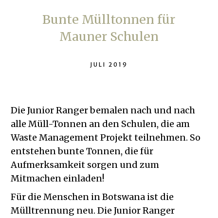
Bunte Mülltonnen für
Mauner Schulen
JULI 2019
Die Junior Ranger bemalen nach und nach
alle Müll-Tonnen an den Schulen, die am
Waste Management Projekt teilnehmen. So
entstehen bunte Tonnen, die für
Aufmerksamkeit sorgen und zum
Mitmachen einladen!
Für die Menschen in Botswana ist die
Mülltrennung neu. Die Junior Ranger