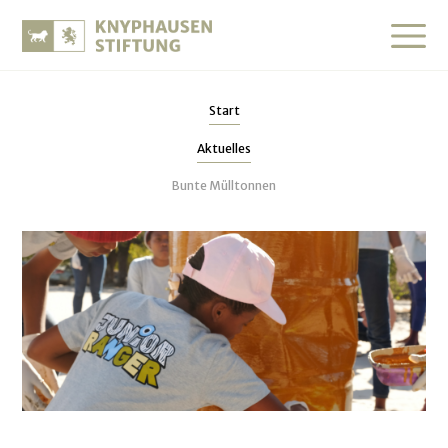
Start
Aktuelles
Bunte Mülltonnen