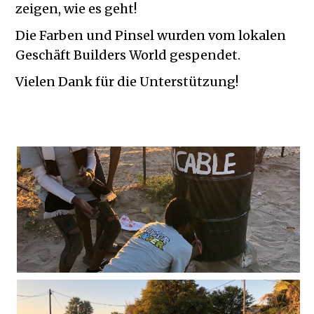
zeigen, wie es geht!
Die Farben und Pinsel wurden vom lokalen
Geschäft Builders World gespendet.
Vielen Dank für die Unterstützung!