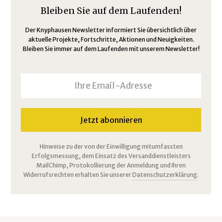
Bleiben Sie auf dem Laufenden!
Der Knyphausen Newsletter informiert Sie übersichtlich über
aktuelle Projekte, Fortschritte, Aktionen und Neuigkeiten.
Bleiben Sie immer auf dem Laufenden mit unserem Newsletter!
Hinweise zu der von der Einwilligung mitumfassten
Erfolgsmessung, dem Einsatz des Versanddienstleisters
MailChimp, Protokollierung der Anmeldung und Ihren
Widerrufsrechten erhalten Sie unserer
Datenschutzerklärung
.