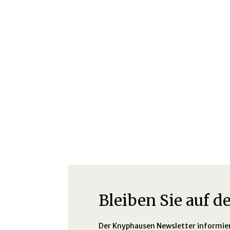
Bleiben Sie auf 
Der Knyphausen Newsletter informiert