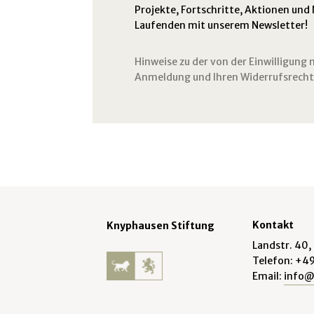
Projekte, Fortschritte, Aktionen und
Laufenden mit unserem Newsletter!
Hinweise zu der von der Einwilligun
Anmeldung und Ihren Widerrufsrechte
Kontakt
Knyphausen Stiftung
Landstr. 40,
Telefon: +4
Email:
info@