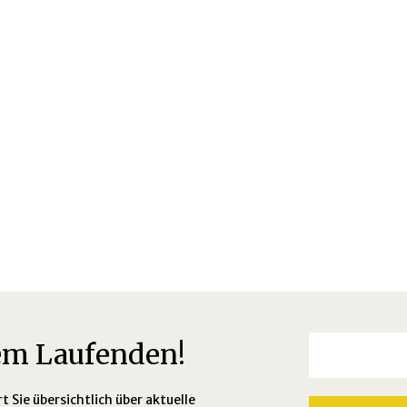
dem Laufenden!
 Sie übersichtlich über aktuelle